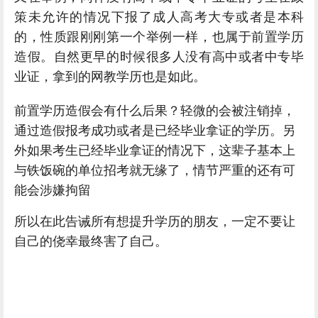
策未允许的情况下报了成人高考大专或者是本科
的，性质跟刚刚第一个举例一样，也属于前置学历
造假。自然更早的时候很多人没有高中或者中专毕
业证，拿到的网教学历也是如此。
前置学历造假会有什么后果？轻微的会被注销掉，
通过造假报考成功或者是已经毕业拿证的学历。另
外如果考生已经毕业拿证的情况下，这辈子基本上
与铁饭碗的单位招考就无缘了，情节严重的还有可
能会涉嫌拘留
所以在此告诫所有想提升学历的朋友，一定不要让
自己的侥幸最终害了自己。