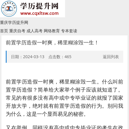
重庆学历提升网
首页
重庆自考
成人高考
网络教育
专本套读
前置学历造假一时爽，稀里糊涂毁一生！
日期：2024-03-13 点击数：
465
返回列表
前置学历造假一时爽，稀里糊涂毁一生。什么叫前
置学历造假？简单给大家举个例子应该就知道了。
常见的有很多没有高中或中专毕业证的就报了国家
开放大学，绝对就有前置学历造假的行为。别问我
为什么，这是一个显而易见的秘密。
又在举例，同样没有高中或中专毕业证的考生在政