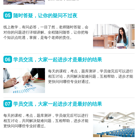
05
随时答疑，让你的疑问不过夜
线上教学，有问必答，一目了然，老师随时答疑，会
对你的问题进行详细讲解。全程随问随答，让你把每
个知识点吃透，掌握，是每个老师的责任。
06
学员交流，大家一起进步才是最好的结果
每天的课程，考点，题库测评，学员做完后可以进行
相互讨论，共同解决疑难问题，互相帮助，进步才能
更快问问哪些专业好通过。
07
学员交流，大家一起进步才是最好的结果
每天的课程，考点，题库测评，学员做完后可以进行
相互讨论，共同解决疑难问题，互相帮助，进步才能
更快问问哪些专业好通过。