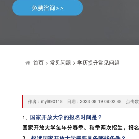
首页
>
常见问题
>
学历提升常见问题
作者：myl890118 日期：2023-08-19 09:02:48 点击
1、
国家开放大学的报名时间是？
国家开放大学每年分春季、秋季两次招生，报名
2、
报读国家开放大学需要具备哪些条件？