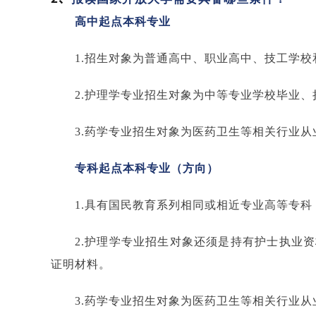
高中起点本科专业
1.招生对象为普通高中、职业高中、技工学
2.护理学专业招生对象为中等专业学校毕业
3.药学专业招生对象为医药卫生等相关行业从
专科起点本科专业（方向）
1.具有国民教育系列相同或相近专业高等专
2.护理学专业招生对象还须是持有护士执业
证明材料。
3.药学专业招生对象为医药卫生等相关行业从