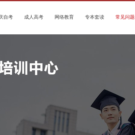
庆自考
成人高考
网络教育
专本套读
常见问题