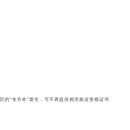
历的“专升本”新生，可不再提供相关执业资格证书