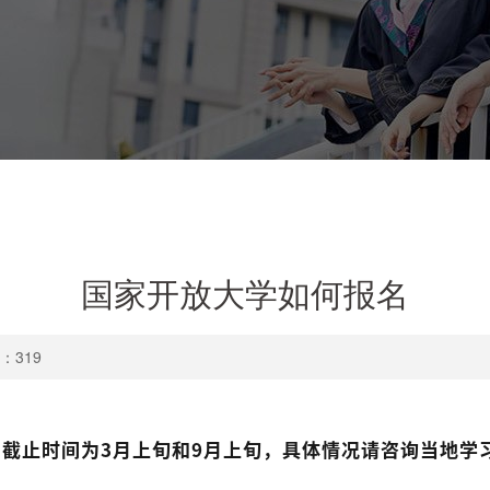
国家开放大学如何报名
数：
319
截止时间为3月上旬和9月上旬，具体情况请咨询当地学