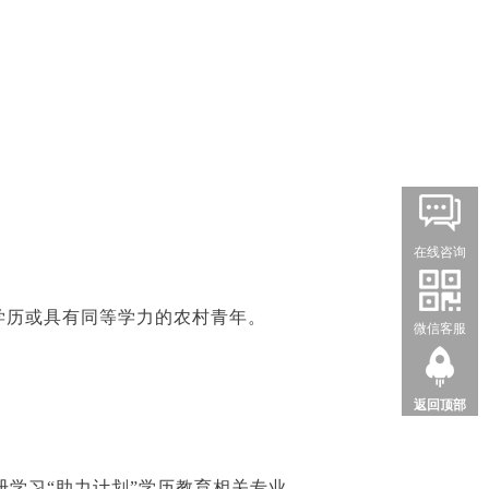
在线咨询
学历或具有同等学力的农村青年。
微信客服
返回顶部
学习“助力计划”学历教育相关专业。