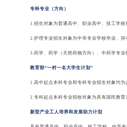
专科专业（方向）
1.招生对象为普通高中、职业高中、技工学
2.护理专业招生对象为中等专业学校毕业、
3.药学、药学（天然药物方向）、中药学专
教育部“一村一名大学生计划”
1.高中起点本科专业和专科专业招生对象均
2.专科起点本科专业招收对象为具有国民教
新型产业工人培养和发展助力计划
具有普通高中、职业高中、技工学校、中等专