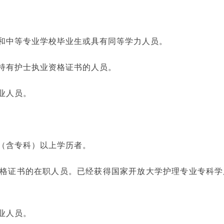
校和中等专业学校毕业生或具有同等学力人员。
、持有护士执业资格证书的人员。
业人员。
科（含专科）以上学历者。
资格证书的在职人员。已经获得国家开放大学护理专业专科学
业人员。