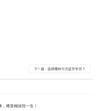
下一篇 : 选择哪种方式提升学历？
爽，稀里糊涂毁一生！