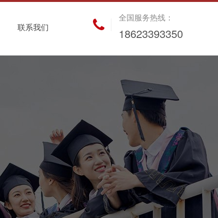
全国服务热线：
联系我们
18623393350