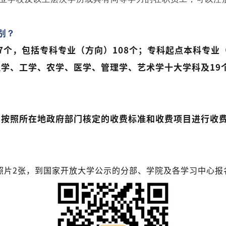
别？
77个，包括专科专业（方向）108个；专科起点本科专业
学、工学、农学、医学、管理学、艺术学十大学科及19
，按照所在地政府部门核定的收费标准和收费项目进行收
照片2张，到国家开放大学公示的分部、学院及各学习中心报