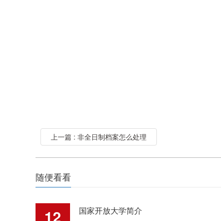
上一篇 : 非全日制档案怎么处理
随便看看
国家开放大学简介
12