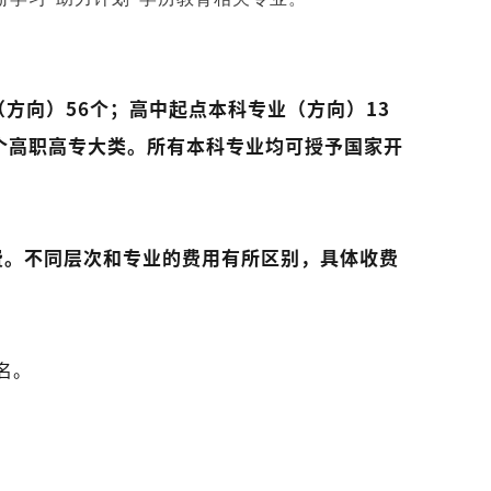
（方向）56个；高中起点本科专业（方向）13
个高职高专大类。所有本科专业均可授予国家开
费。不同层次和专业的费用有所区别，具体收费
名。