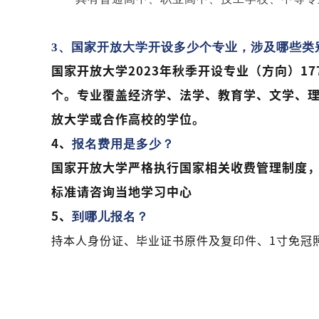
3、
国家开放大学开设多少个专业，涉及哪些类
国家开放大学2023年秋季开设专业（方向）1
个。专业覆盖经济学、法学、教育学、文学、理
放大学或合作高校的学位。
4、
报名费用是多少？
国家开放大学严格执行国家相关收费管理制度
标准请咨询当地学习中心
5、
到哪儿报名？
持本人身份证、毕业证书原件及复印件、1寸免冠