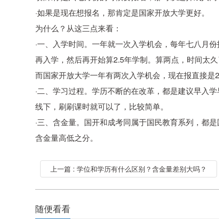
·如果是现在想报名，那肯定是国家开放大学更好。
为什么？从这三点来看：
·一、入学时间。一年就一次入学机会，每年七八月份
再入学，然后再开始算2.5年学制。算两点，时间太久
而国家开放大学一年有两次入学机会，现在报直接是2
·二、学习过程。学历不断的在改革，都是建议早入
线下，刷刷课时就可以了，比较简单。
·三、含金量。国开和成考同属于国民教育系列，都
含金量高低之分。
上一篇 : 学位和学历有什么区别？含金量差别大吗？
随便看看