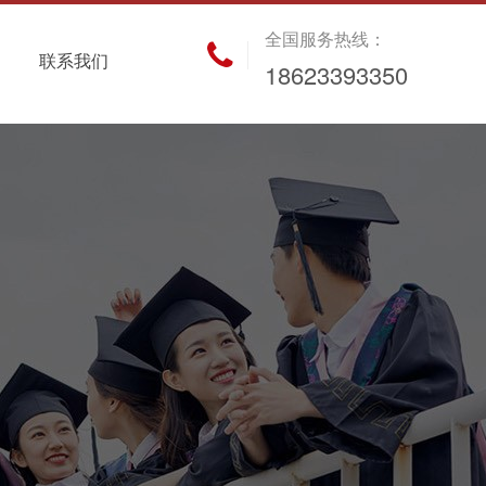
全国服务热线：
联系我们
18623393350