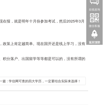
在线咨询
在报，就是明年十月份参加考试，然后2025年3月
微信客服
返回顶部
，政策上肯定越简单。现在国开还是线上学习，没有
、积分落户、出国留学等等都是可以的，没有所谓的
一篇 : 学信网可查的四大学历，一定要结合实际来选择！