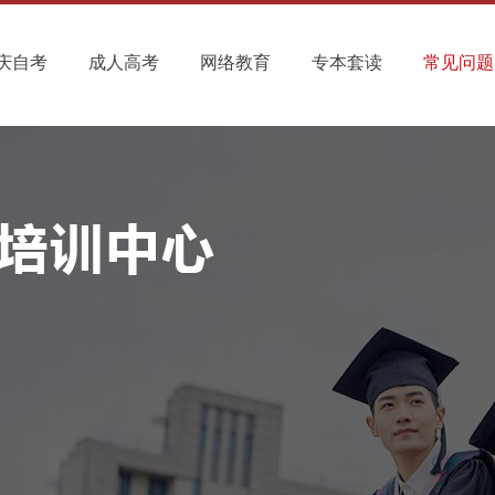
庆自考
成人高考
网络教育
专本套读
常见问题