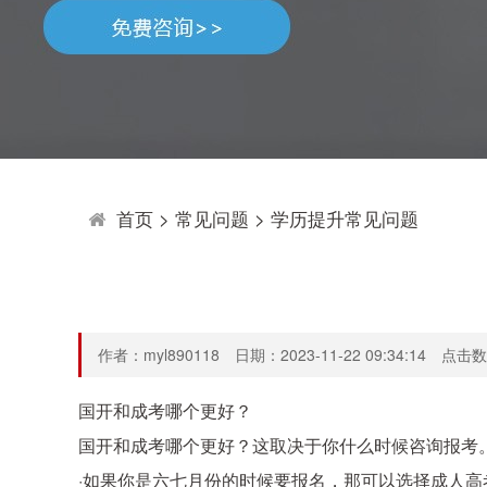
首页
>
常见问题
>
学历提升常见问题
作者：myl890118 日期：2023-11-22 09:34:14 点击
国开和成考哪个更好？
国开和成考哪个更好？这取决于你什么时候咨询报考
·如果你是六七月份的时候要报名，那可以选择成人高