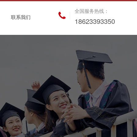
全国服务热线：
联系我们
18623393350