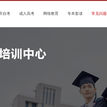
庆自考
成人高考
网络教育
专本套读
常见问题