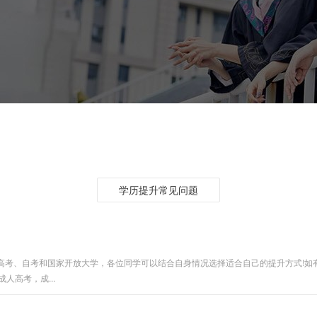
学历提升常见问题
高考、自考和国家开放大学，各位同学可以结合自身情况选择适合自己的提升方式!如
高考，成...