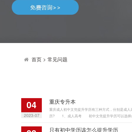
首页
>
常见问题
重庆专升本
04
重庆成人初中文凭提升学历有三种方式，分别是成人
2023-07
历? 1、成人高考 初中文凭提升学历可以选择成人
只有初中学历该怎么提升学历