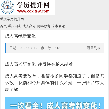
重庆学历提升网
首页
重庆自考
成人高考
网络教育
专本套读
成人高考新变化
日期：2023-07-14 点击数：
318
返回列表
成人高考新变化‼️往后将会越来越难
成人高考要改革，相信很多同学都知道了，但是怎
么改，从前和今后具体有什么区别，一张图片带大
家了解！